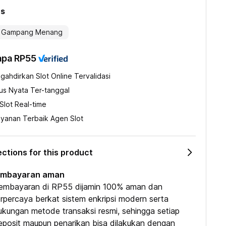
us
t Gampang Menang
apa RP55
ahdirkan Slot Online Tervalidasi
us Nyata Ter-tanggal
Slot Real-time
ayanan Terbaik Agen Slot
ections for this product
embayaran aman
embayaran di RP55 dijamin 100% aman dan
erpercaya berkat sistem enkripsi modern serta
ukungan metode transaksi resmi, sehingga setiap
eposit maupun penarikan bisa dilakukan dengan