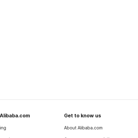
 Alibaba.com
Get to know us
ling
About Alibaba.com