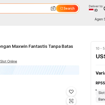
Deliver to:
for?
Search
ID
cover
Agen S
Dengan Maxwin Fantastis Tanpa Batas
10 - 
US
Slot Online
Vari
RP55
Slot
Ban