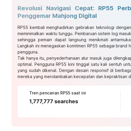
Revolusi Navigasi Cepat: RP55 Per
Penggemar Mahjong Digital
RP55 kembali menghadirkan gebrakan teknologi dengan 
meminimalkan waktu tunggu. Pembaruan sistem log masuk te
sehingga pemain dapat langsung menikmati antarmuka
Langkah ini menegaskan komitmen RP55 sebagai brand h
pengguna.
Tak hanya itu, penyederhanaan alur masuk juga dilengk
optimal. Pengguna RP55 kini tinggal satu kali sentuh u
yang sudah dikenal. Dengan desain responsif di berbaga
mereka yang mendambakan kecepatan dan kepraktisan dal
Tren pencarian RP55 saat ini
1,777,777 searches