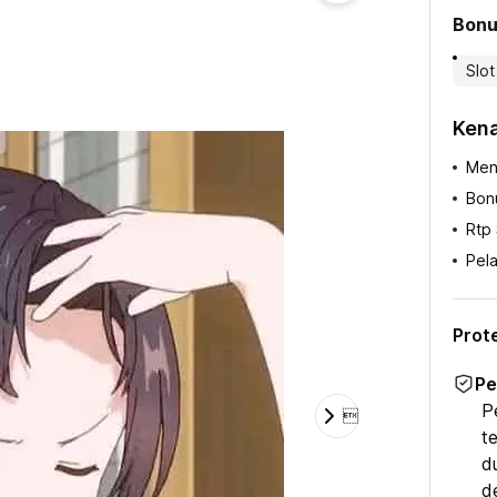
Bon
Slo
Ken
Meng
Bon
Rtp 
Pel
Prot
P
P

Next slide
t
d
d