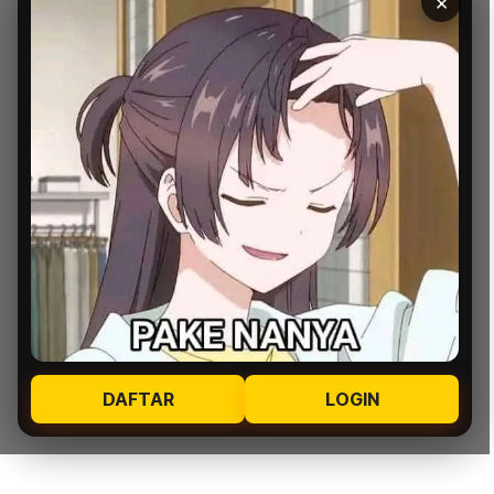
×
DAFTAR
LOGIN