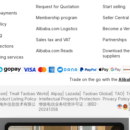
Request for Quotation
Start selling
payments
Membership program
Seller Central
licy
Alibaba.com Logistics
Become a Veri
g
Sales tax and VAT
Partnerships
tections
Alibaba.com Reads
Download the
suppliers
ing services
Trade on the go with the
Alib
com
Tmall Taobao World
Alipay
Lazada
Taobao Global
TAO
T
oduct Listing Policy
Intellectual Property Protection
Privacy Policy
里巴巴海外信息技术有限公
增值电信业务经营许可证：浙B2-
20241358