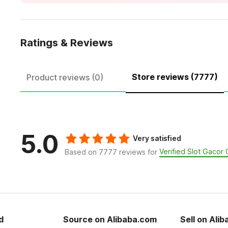
Ratings & Reviews
Store reviews (7777)
Product reviews (0)
5.0
Very satisfied
Verified Slot Gaco
Based on 7777 reviews for
d
Source on Alibaba.com
Sell on Ali