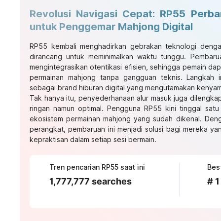
Revolusi Navigasi Cepat: RP55 Perba
untuk Penggemar Mahjong Digital
RP55 kembali menghadirkan gebrakan teknologi denga
dirancang untuk meminimalkan waktu tunggu. Pembarua
mengintegrasikan otentikasi efisien, sehingga pemain da
permainan mahjong tanpa gangguan teknis. Langkah 
sebagai brand hiburan digital yang mengutamakan keny
Tak hanya itu, penyederhanaan alur masuk juga dilengk
ringan namun optimal. Pengguna RP55 kini tinggal satu
ekosistem permainan mahjong yang sudah dikenal. Deng
perangkat, pembaruan ini menjadi solusi bagi mereka 
kepraktisan dalam setiap sesi bermain.
Tren pencarian RP55 saat ini
Best
1,777,777 searches
# 1