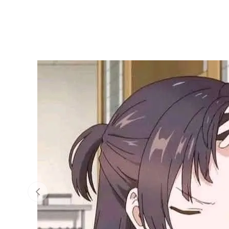
Previous slide