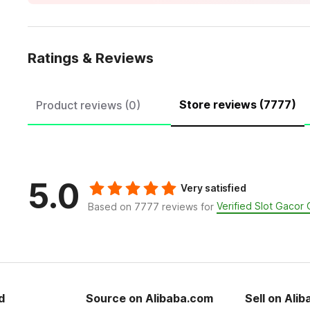
Ratings & Reviews
Store reviews (7777)
Product reviews (0)
5.0
Very satisfied
Verified Slot Gaco
Based on 7777 reviews for
d
Source on Alibaba.com
Sell on Ali