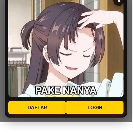
×
DAFTAR
LOGIN