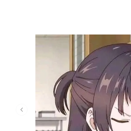
Previous slide