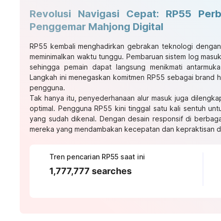
Revolusi Navigasi Cepat: RP55 Per
Penggemar Mahjong Digital
RP55 kembali menghadirkan gebrakan teknologi dengan 
meminimalkan waktu tunggu. Pembaruan sistem log masuk te
sehingga pemain dapat langsung menikmati antarmuka
Langkah ini menegaskan komitmen RP55 sebagai brand h
pengguna.
Tak hanya itu, penyederhanaan alur masuk juga dilengk
optimal. Pengguna RP55 kini tinggal satu kali sentuh u
yang sudah dikenal. Dengan desain responsif di berbaga
mereka yang mendambakan kecepatan dan kepraktisan dal
Tren pencarian RP55 saat ini
1,777,777 searches