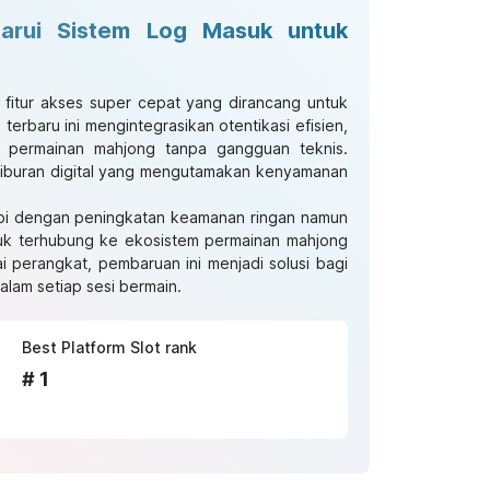
barui Sistem Log Masuk untuk
fitur akses super cepat yang dirancang untuk
rbaru ini mengintegrasikan otentikasi efisien,
 permainan mahjong tanpa gangguan teknis.
iburan digital yang mengutamakan kenyamanan
api dengan peningkatan keamanan ringan namun
ntuk terhubung ke ekosistem permainan mahjong
i perangkat, pembaruan ini menjadi solusi bagi
am setiap sesi bermain.
Best Platform Slot rank
# 1