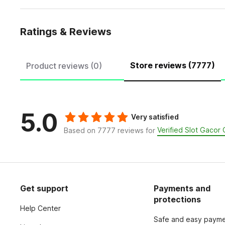
Ratings & Reviews
Store reviews (7777)
Product reviews (0)
5.0
Very satisfied
Verified Slot Gaco
Based on 7777 reviews for
Get support
Payments and
protections
Help Center
Safe and easy paym