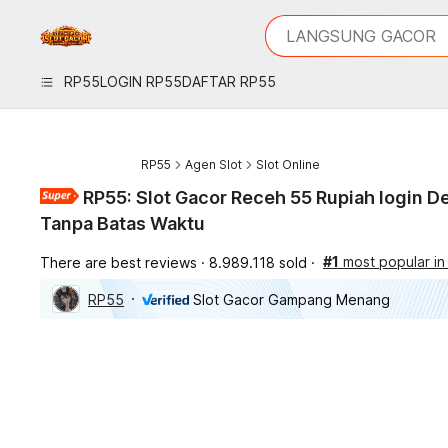
iphones 16
What are you looking 
LANGSUNG GACOR
torras phone case
samsung note 20 5g 
RP55
LOGIN RP55
DAFTAR RP55
iphones 15 pro max
RP55
Agen Slot
Slot Online
RP55: Slot Gacor Receh 55 Rupiah login 
Tanpa Batas Waktu
#1
most popular in 
There are best reviews
8.989.118 sold
RP55
Slot Gacor Gampang Menang